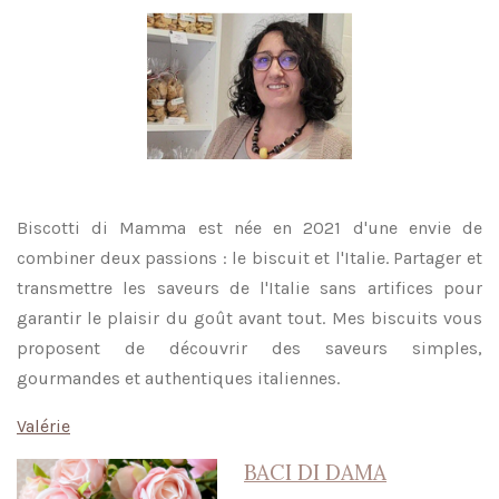
Biscotti di Mamma est née en 2021 d'une envie de
combiner deux passions : le biscuit et l'Italie. Partager et
transmettre les saveurs de l'Italie sans artifices pour
garantir le plaisir du goût avant tout. Mes biscuits vous
proposent de découvrir des saveurs simples,
gourmandes et authentiques italiennes.
Valérie
BACI DI DAMA