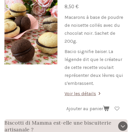
8,50 €
Macarons à base de poudre
de noisette collés avec du
chocolat noir. Sachet de
200g.
Bacio signifie
baiser.
La
légende dit que le créateur
de cette recette voulait
représenter deux lèvres qui
s'embrassent
.
Voir les détails
Ajouter au panier
Biscotti di Mamma est-elle une biscuiterie
artisanale ?